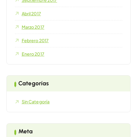
Abril 2017
Marzo 2017
Febrero 2017
Enero 2017
Categorías
Sin Categoría
Meta